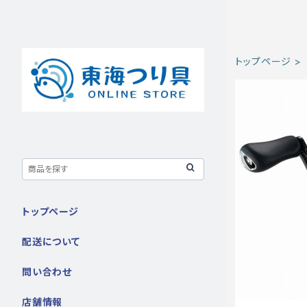
トップページ
トップページ
配送について
問い合わせ
店舗情報