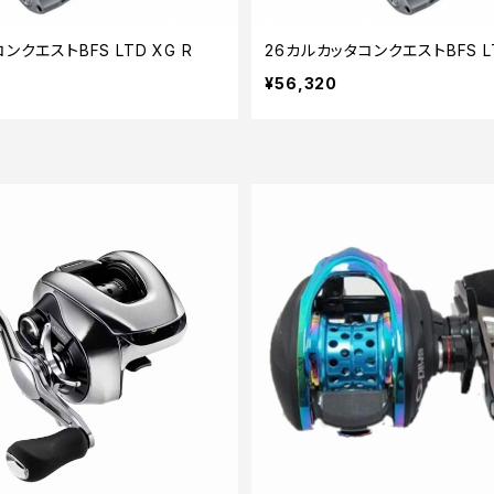
ンクエストBFS LTD XG R
26カルカッタコンクエストBFS LT
¥56,320