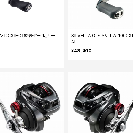
ン DC31HG【継続セール_リー
SILVER WOLF SV TW 1000X
AL
¥48,400