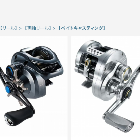
【リール】
【両軸リール】
【ベイトキャスティング】