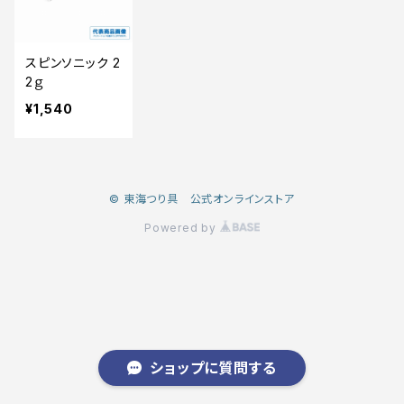
スピンソニック 2
2ｇ
¥1,540
© 東海つり具 公式オンラインストア
Powered by
ショップに質問する