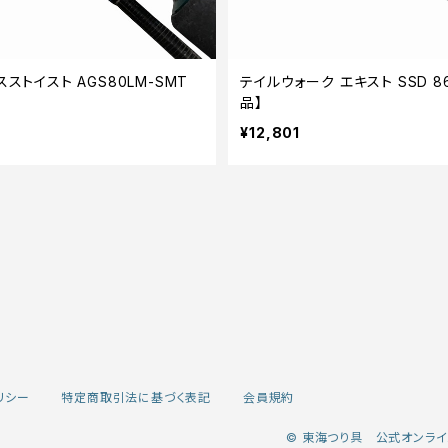
スストイスト AGS80LM-SMT
テイルウォーク エキスト SSD 86
品】
¥12,801
リシー
特定商取引法に基づく表記
会員規約
© 東海つり具 公式オンライ