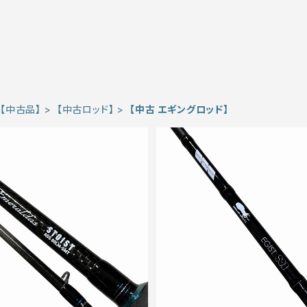
【中古品】
【中古ロッド】
【中古 エギングロッド】