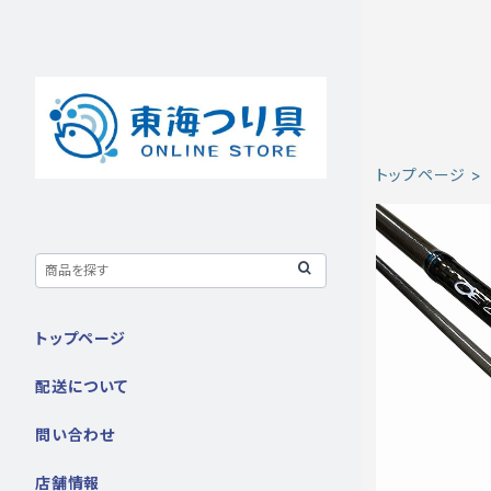
トップページ
トップページ
配送について
問い合わせ
店舗情報