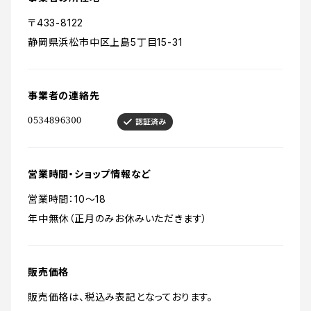
〒433-8122
静岡県浜松市中区上島5丁目15-31
事業者の連絡先
営業時間・ショップ情報など
営業時間：10～18
年中無休（正月のみお休みいただきます）
販売価格
販売価格は、税込み表記となっております。