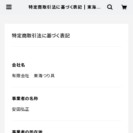
特定商取引法に基づく表記 | 東海つり
具 公式オンラインストア
特定商取引法に基づく表記
会社名
有限会社 東海つり具
事業者の名称
安田弘正
事業者の所在地