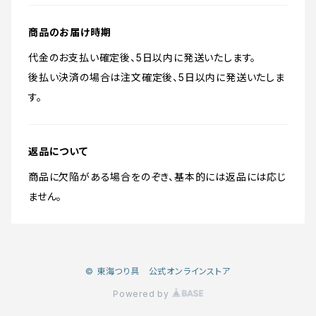
商品のお届け時期
代金のお支払い確定後、5日以内に発送いたします。
後払い決済の場合は注文確定後、5日以内に発送いたしま
す。
返品について
商品に欠陥がある場合をのぞき、基本的には返品には応じ
ません。
© 東海つり具 公式オンラインストア
Powered by