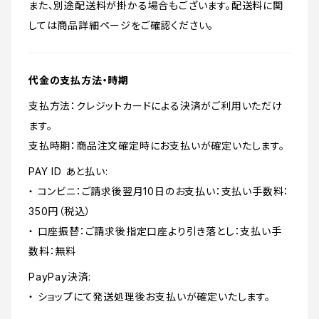
また、別途配送料が掛かる場合もございます。配送料に関
しては商品詳細ページをご確認ください。
代金の支払方法・時期
支払方法：クレジットカードによる決済がご利用いただけ
ます。
支払時期：商品注文確定時にお支払いが確定いたします。
PAY ID あと払い:
・ コンビニ：ご請求後翌月10日のお支払い：支払い手数料：
350円（税込）
・ 口座振替：ご請求後指定口座より引き落とし：支払い手
数料：無料
PayPay決済:
・ ショップにて発送処理後お支払いが確定いたします。