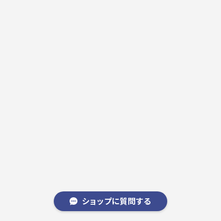
ショップに質問する