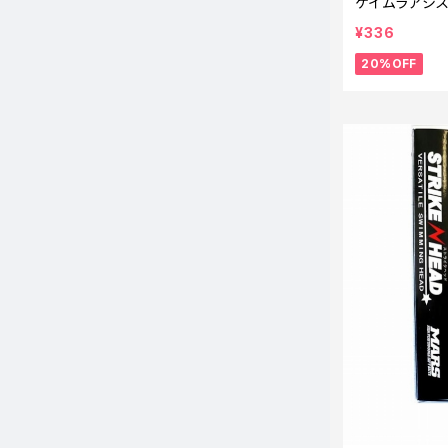
ケイムラアシス
¥336
20%OFF