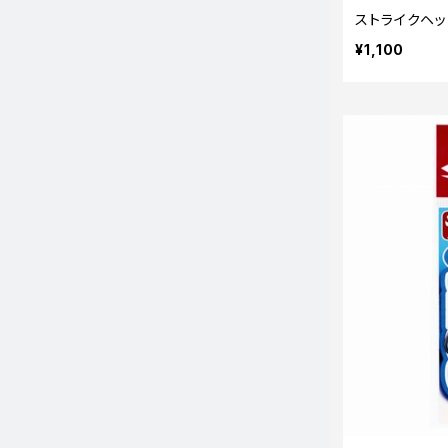
ストライクヘッ
¥1,100