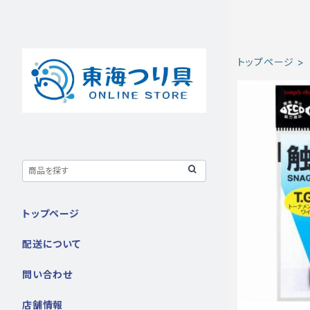
トップページ
トップページ
配送について
問い合わせ
店舗情報