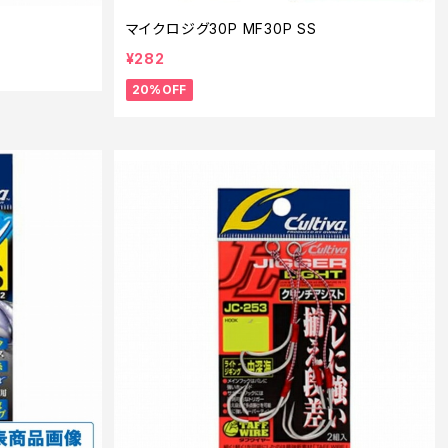
マイクロジグ30P MF30P SS
¥282
20%OFF