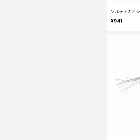
ソルティガアシ
¥941