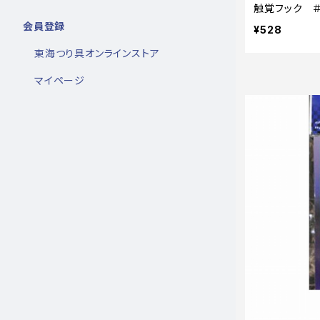
触覚フック ＃
会員登録
¥528
東海つり具オンラインストア
マイページ