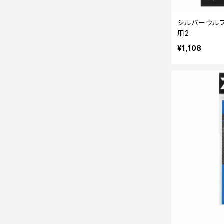
シルバーウルフ
用2
¥1,108