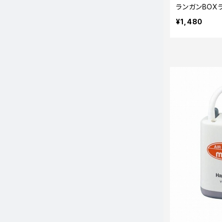
ランガンBOX
¥1,480