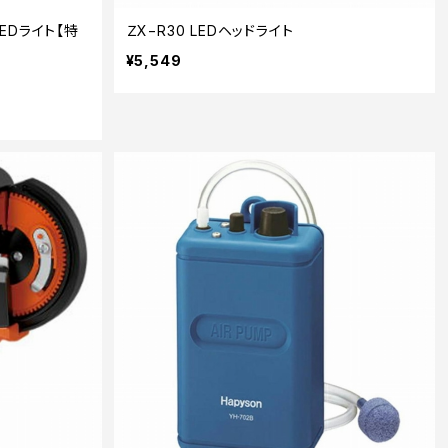
EDライト【特
ＺX−R30 LEDヘッドライト
¥5,549