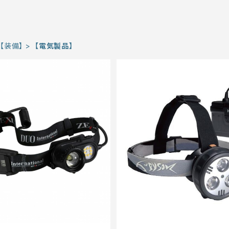
【装備】
【電気製品】