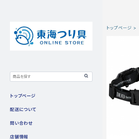
トップページ
トップページ
配送について
問い合わせ
店舗情報