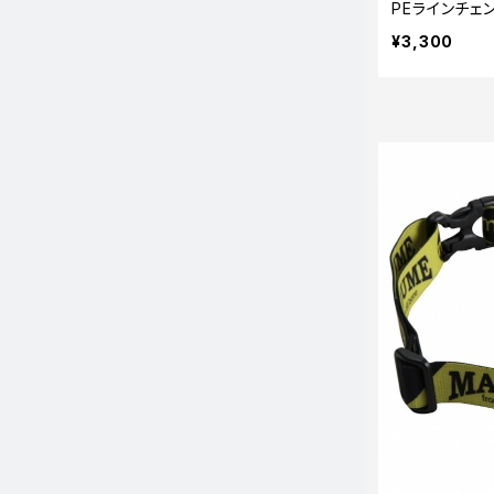
PEラインチェ
¥3,300