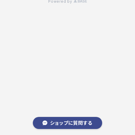
Powered by
ショップに質問する