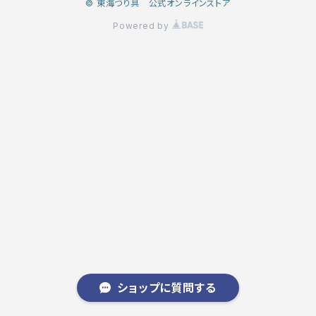
© 東海つり具 公式オンラインストア
Powered by
ショップに質問する