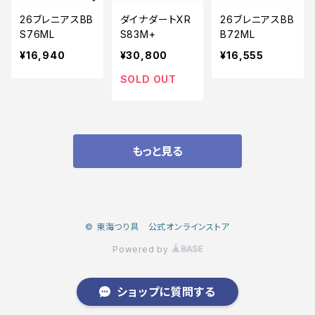
26ブレニアスBB
ダイナダートXR
26ブレニアスBB
S76ML
S83M+
B72ML
¥16,940
¥30,800
¥16,555
SOLD OUT
もっと見る
© 東海つり具 公式オンラインストア
Powered by
ショップに質問する