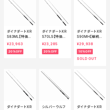
ダイナダートXR
ダイナダートXR
ダイナダートXR
S83ML【特価ロ
S70LS【特価ロ
S90MH【継続セ
ッド】【20】
ッド】【20】
ール_ロッド】【1
¥23,963
¥23,285
¥29,938
0】
20%OFF
20%OFF
10%OFF
SOLD OUT
ダイナダートXR
シルバーウルフ
ダイナダートXR