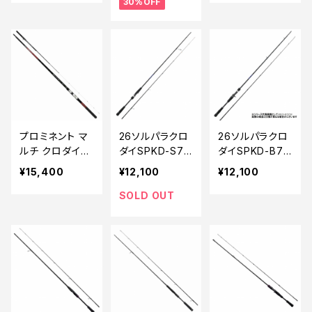
30%OFF
プロミネント マ
26ソルパラクロ
26ソルパラクロ
ルチ クロダイU
ダイSPKD-S76
ダイSPKD-B76
G
2ML/S
2ML/S
¥15,400
¥12,100
¥12,100
SOLD OUT