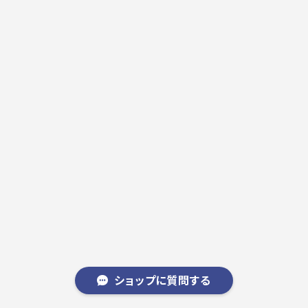
ショップに質問する