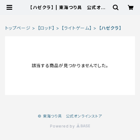
【ハゼクラ】 | 東海つり具 公式オンラ
インストア
トップページ
【ロッド】
【ライトゲーム】
【ハゼクラ】
該当する商品が見つかりませんでした。
© 東海つり具 公式オンラインストア
Powered by