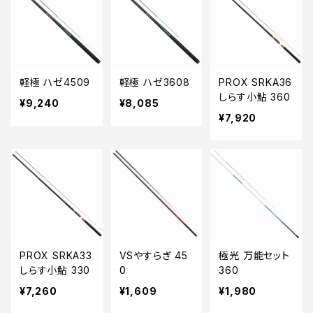
軽極 ハゼ4509
軽極 ハゼ3608
PROX SRKA36
しらす小鮎 360
¥9,240
¥8,085
¥7,920
PROX SRKA33
VSやすらぎ 45
極光 万能セット
しらす小鮎 330
0
360
¥7,260
¥1,609
¥1,980