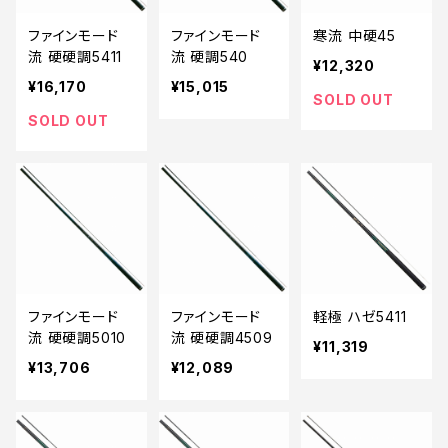
ファインモード
ファインモード
寒流 中硬45
流 硬硬調5411
流 硬調540
¥12,320
¥16,170
¥15,015
SOLD OUT
SOLD OUT
ファインモード
ファインモード
軽極 ハゼ5411
流 硬硬調5010
流 硬硬調4509
¥11,319
¥13,706
¥12,089