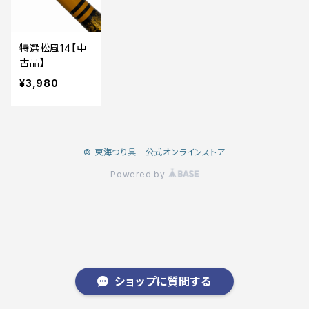
特選松風14【中
古品】
¥3,980
© 東海つり具 公式オンラインストア
Powered by
ショップに質問する