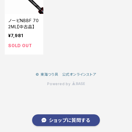
ノービNBBF 70
2ML【中古品】
¥7,981
SOLD OUT
© 東海つり具 公式オンラインストア
Powered by
ショップに質問する