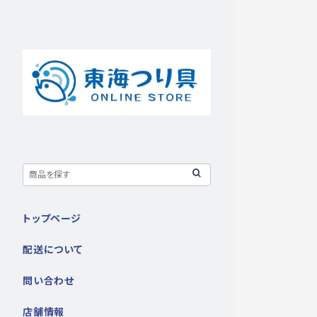
トップページ
配送について
問い合わせ
店舗情報