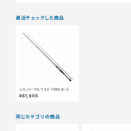
最近チェックした商品
シルバーウルフ EX 76MLB−S
¥61,600
同じカテゴリの商品