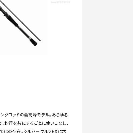
ングロッドの最高峰モデル。あらゆる
、釣行を共にするごとに使いこなし、
ではの存在。シルバーウルフEXに求