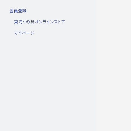
会員登録
東海つり具オンラインストア
マイページ