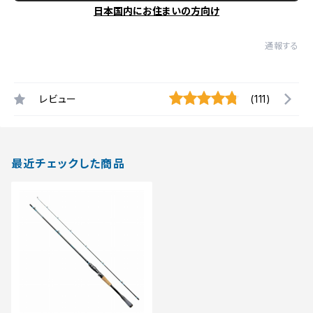
日本国内にお住まいの方向け
通報する
レビュー
(111)
最近チェックした商品