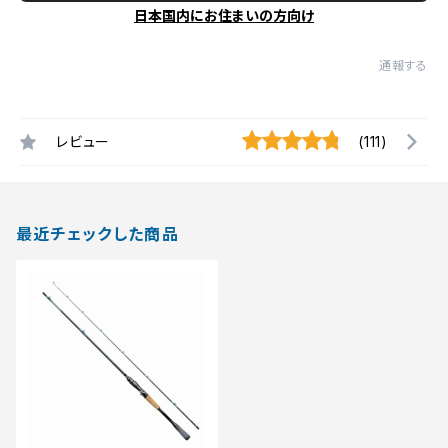
日本国内にお住まいの方向け
通報する
レビュー
(111)
最近チェックした商品