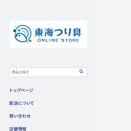
トップページ
配送について
問い合わせ
店舗情報