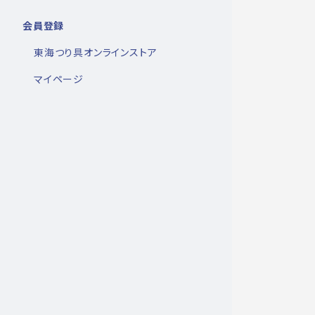
会員登録
東海つり具オンラインストア
マイページ