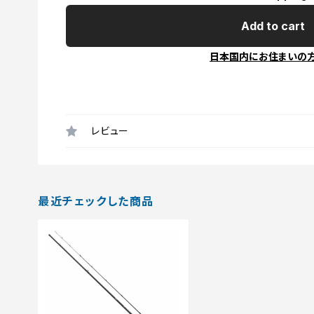
Add to cart
日本国内にお住まいの
レビュー
最近チェックした商品