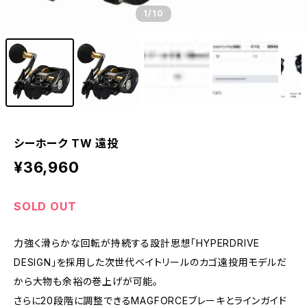
1
/10
シーホーク TW 遠投
¥36,960
SOLD OUT
力強く滑らかな回転が持続する設計思想「HYPERDRIVE
DESIGN」を採用した次世代ベイトリールのカゴ遠投用モデルだ
から大物も余裕の巻上げが可能。
さらに20段階に調整できるMAGFORCEブレーキとラインガイド