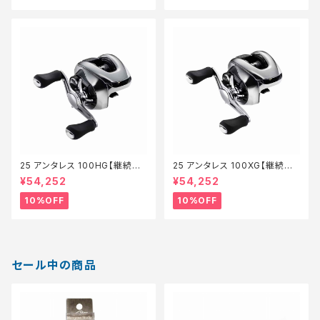
25 アンタレス 100HG【継続セ
25 アンタレス 100XG【継続セ
ール_リール】【10】
ール_リール】【10】
¥54,252
¥54,252
10%OFF
10%OFF
セール中の商品