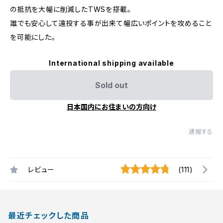
の抵抗を大幅に削減したTWSを搭載。
誰でも安心して遠投する事が出来て幅広いポイントを攻めること
を可能にした。
International shipping available
Sold out
日本国内にお住まいの方向け
通報する
レビュー
(111)
最近チェックした商品