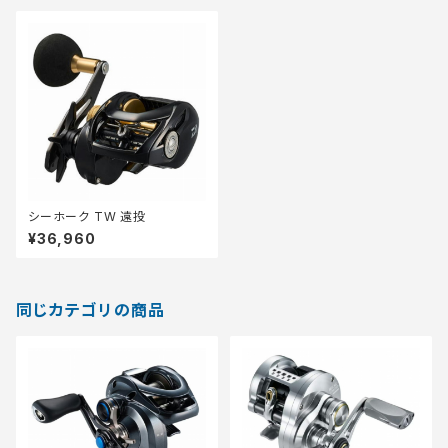
シーホーク TW 遠投
¥36,960
同じカテゴリの商品