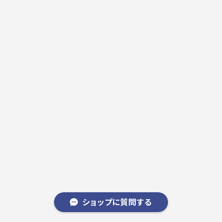
ショップに質問する