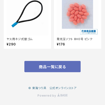
ヤス用ネジ式替ゴム
発光玉ソフト 8H0号 ピンク
¥290
¥176
商品一覧に戻る
© 東海つり具 公式オンラインストア
Powered by