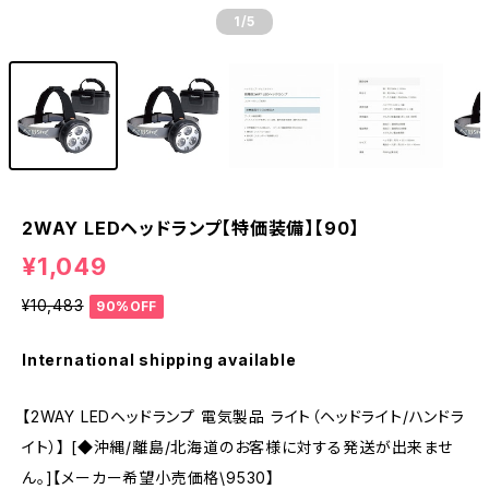
1
/5
2WAY LEDヘッドランプ【特価装備】【90】
¥1,049
¥10,483
90%OFF
International shipping available
【2WAY LEDヘッドランプ 電気製品 ライト（ヘッドライト/ハンドラ
イト）】 [◆沖縄/離島/北海道のお客様に対する発送が出来ませ
ん。]【メーカー希望小売価格\9530】