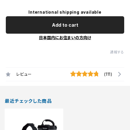
International shipping available
Add to cart
日本国内にお住まいの方向け
通報する
レビュー
(111)
最近チェックした商品