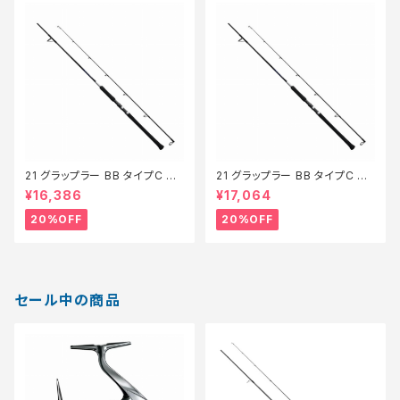
21 グラップラー BB タイプC S7
21 グラップラー BB タイプC S8
10ML【特価ロッド】【20】
0M【特価ロッド】【20】
¥16,386
¥17,064
20%OFF
20%OFF
セール中の商品