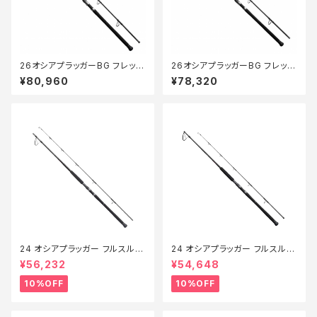
26オシアプラッガーBG フレック
26オシアプラッガーBG フレック
スエナジー S710XH
スエナジー S83H
¥80,960
¥78,320
24 オシアプラッガー フルスルッ
24 オシアプラッガー フルスルッ
トル S88H【継続セール_ロッド】
トル S710H【継続セール_ロッ
¥56,232
¥54,648
【10】
ド】【10】
10%OFF
10%OFF