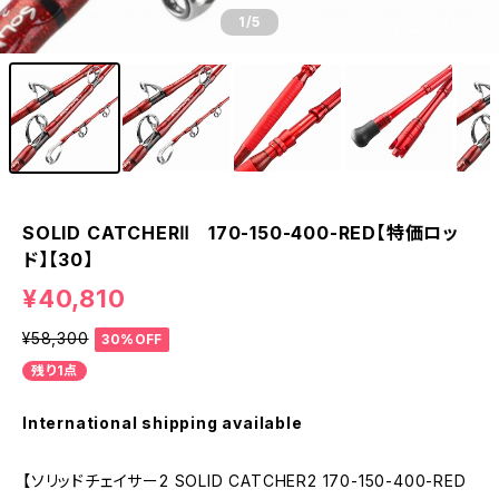
1
/5
SOLID CATCHERⅡ 170-150-400-RED【特価ロッ
ド】【30】
¥40,810
¥58,300
30%OFF
残り1点
International shipping available
【ソリッドチェイサー2 SOLID CATCHER2 170-150-400-RED