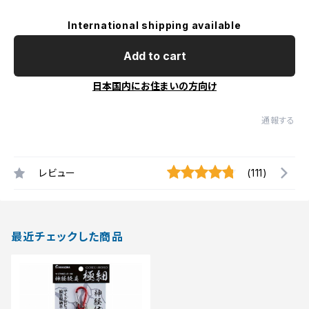
International shipping available
Add to cart
日本国内にお住まいの方向け
通報する
レビュー
(111)
最近チェックした商品