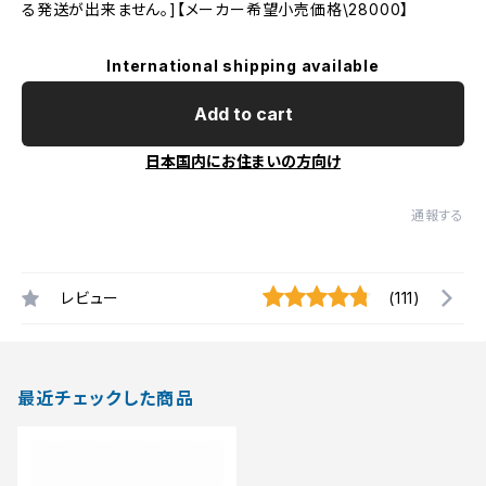
る発送が出来ません。]【メーカー希望小売価格\28000】
International shipping available
Add to cart
日本国内にお住まいの方向け
通報する
レビュー
(111)
最近チェックした商品