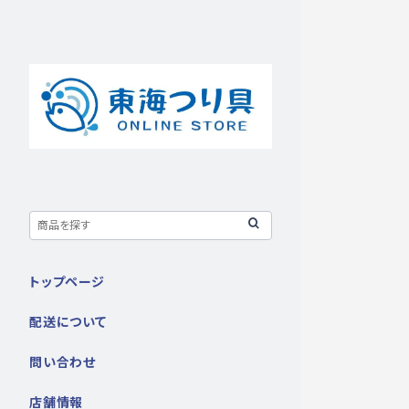
トップページ
配送について
問い合わせ
店舗情報