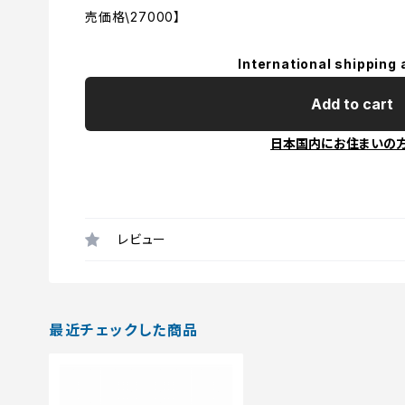
売価格\27000】
International shipping 
Add to cart
日本国内にお住まいの
レビュー
最近チェックした商品