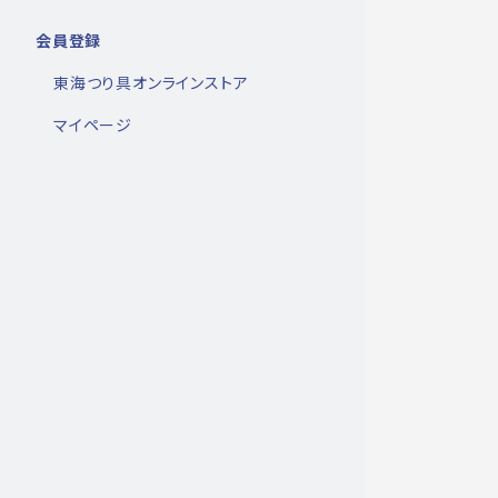
会員登録
東海つり具オンラインストア
マイページ