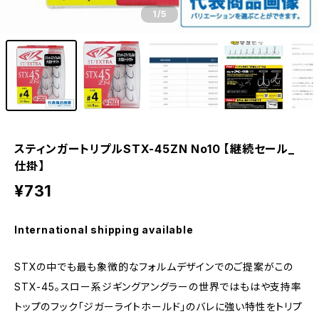
1
/5
スティンガートリプルSTX-45ZN No10 【継続セール_
仕掛】
¥731
International shipping available
STXの中でも最も象徴的なフォルムデザインでのご提案がこの
STX-45。スロー系ジギングアングラーの世界ではもはや支持率
トップのフック「ジガーライトホールド」のバレに強い特性をトリプ