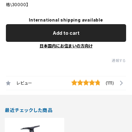
格\30000】
International shipping available
Add to cart
日本国内にお住まいの方向け
通報する
レビュー
(111)
最近チェックした商品