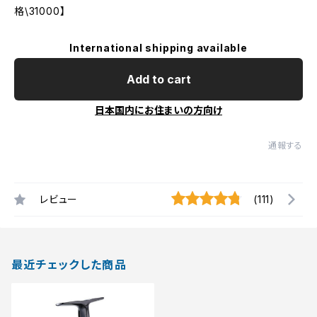
格\31000】
International shipping available
Add to cart
日本国内にお住まいの方向け
通報する
レビュー
(111)
最近チェックした商品