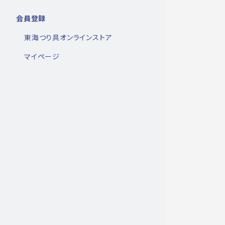
会員登録
東海つり具オンラインストア
マイページ