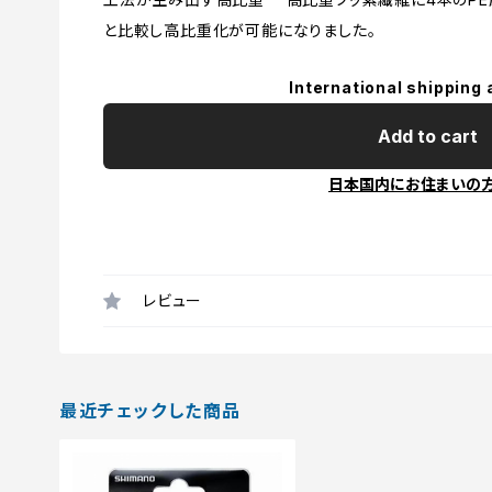
と比較し高比重化が可能になりました。
International shipping 
Add to cart
日本国内にお住まいの
レビュー
最近チェックした商品