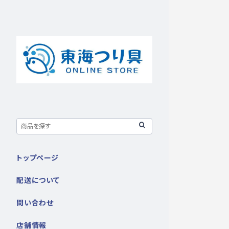
トップページ
配送について
問い合わせ
店舗情報