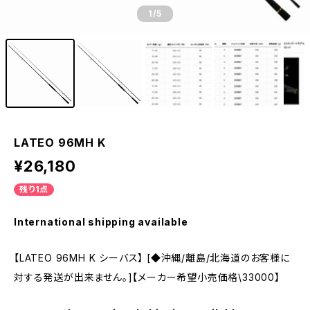
1
/5
LATEO 96MH K
¥26,180
残り1点
International shipping available
【LATEO 96MH K シーバス】 [◆沖縄/離島/北海道のお客様に
対する発送が出来ません。]【メーカー希望小売価格\33000】