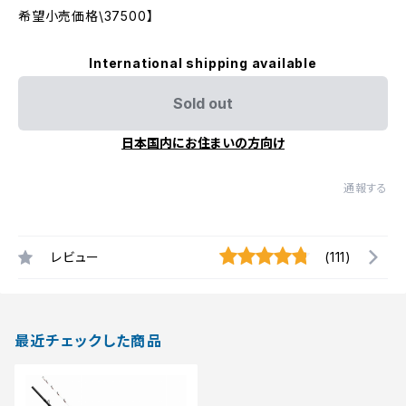
希望小売価格\37500】
International shipping available
Sold out
日本国内にお住まいの方向け
通報する
レビュー
(111)
最近チェックした商品