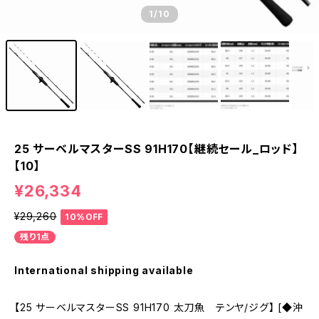
1
/10
25 サーベルマスターSS 91H170【継続セール_ロッド】
【10】
¥26,334
¥29,260
10%OFF
残り1点
International shipping available
【25 サーベルマスターSS 91H170 太刀魚 テンヤ/ジグ】 [◆沖