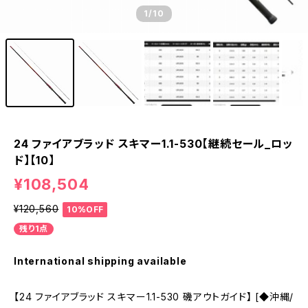
1
/10
24 ファイアブラッド スキマー1.1-530【継続セール_ロッ
ド】【10】
¥108,504
¥120,560
10%OFF
残り1点
International shipping available
【24 ファイアブラッド スキマー1.1-530 磯アウトガイド】 [◆沖縄/