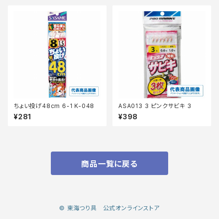
ちょい投げ48cm 6-1 K-048
ASA013 3 ピンクサビキ 3
¥281
¥398
商品一覧に戻る
© 東海つり具 公式オンラインストア