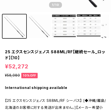
1
/10
25 エクスセンスジェノス S88ML/RF【継続セール_ロッ
ド】【10】
¥52,272
¥58,080
10%OFF
International shipping available
【25 エクスセンスジェノス S88ML/RF シーバス】 [◆沖縄/離島/
北海道のお客様に対する発送が出来ません。]【メーカー希望小