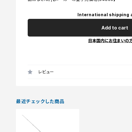
International shipping 
Add to cart
日本国内にお住まいの
レビュー
最近チェックした商品