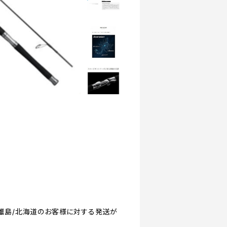
沖縄/離島/北海道のお客様に対する発送が