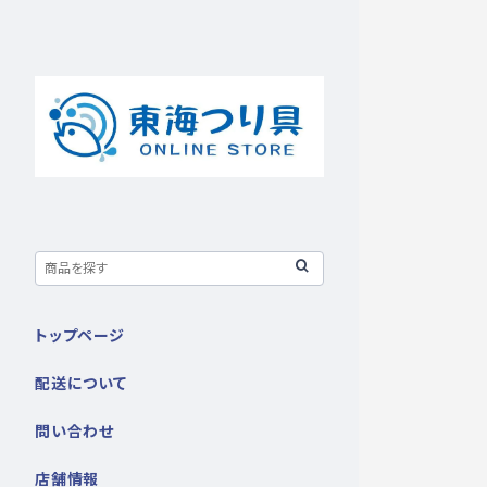
トップページ
配送について
問い合わせ
店舗情報