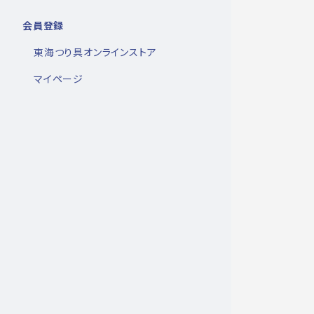
会員登録
東海つり具オンラインストア
マイページ