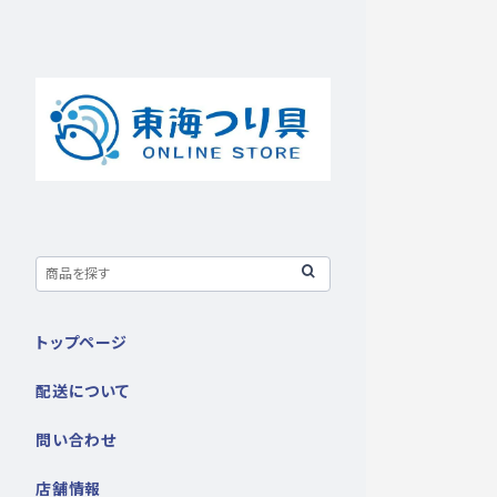
トップページ
配送について
問い合わせ
店舗情報