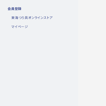
会員登録
東海つり具オンラインストア
マイページ