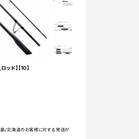
ロッド】【10】
沖縄/離島/北海道のお客様に対する発送が