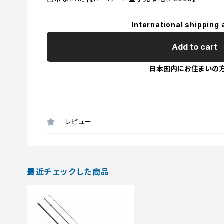
International shipping 
Add to cart
日本国内にお住まいの
レビュー
最近チェックした商品