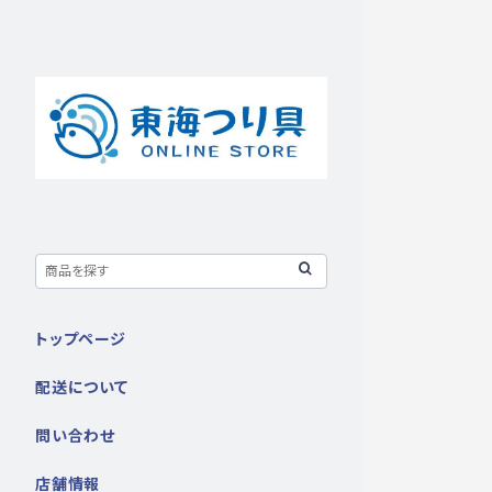
トップページ
配送について
問い合わせ
店舗情報