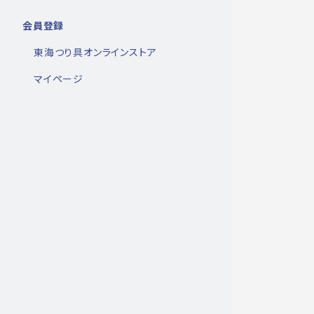
会員登録
東海つり具オンラインストア
マイページ