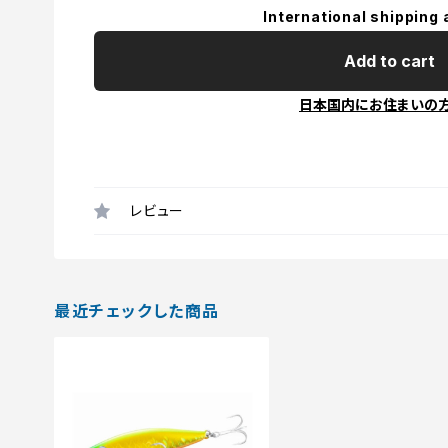
International shipping 
Add to cart
日本国内にお住まいの
レビュー
最近チェックした商品