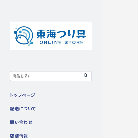
トップページ
配送について
問い合わせ
店舗情報