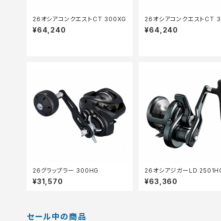
26オシアコンクエストCT 300XG
26オシアコンクエストCT 3
¥64,240
¥64,240
26グラップラー 300HG
26オシアジガーLD 2501H
¥31,570
¥63,360
セール中の商品