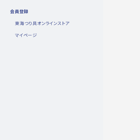
会員登録
東海つり具オンラインストア
マイページ