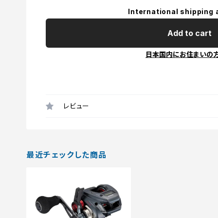
International shipping 
Add to cart
日本国内にお住まいの
レビュー
最近チェックした商品