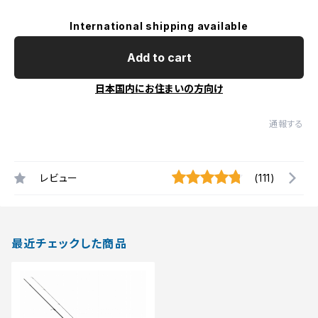
International shipping available
Add to cart
日本国内にお住まいの方向け
通報する
レビュー
(111)
最近チェックした商品