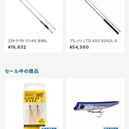
23トラウトワンAS B66L
プレッソ LTD AGS 55XUL-S
¥16,632
¥54,560
セール中の商品