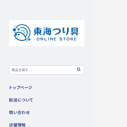
トップページ
配送について
問い合わせ
店舗情報