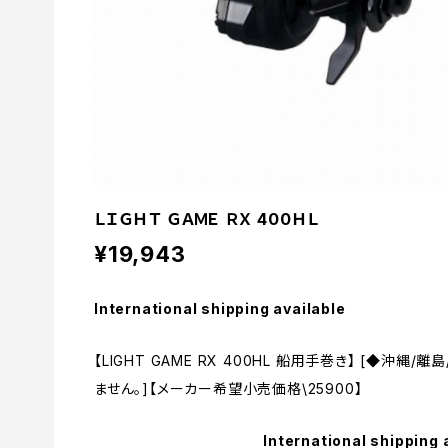
ＬＩＧＨＴ ＧＡＭＥ ＲＸ 400ＨＬ
¥19,943
International shipping available
【LIGHT GAME RX 400HL 船用手巻き】 [◆沖
ません。]【メーカー希望小売価格\25900】
International shipping 