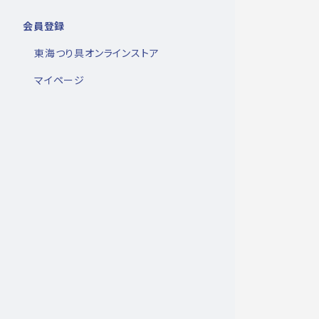
会員登録
東海つり具オンラインストア
マイページ