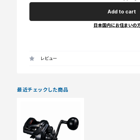
Add to cart
日本国内にお住まいの
レビュー
最近チェックした商品