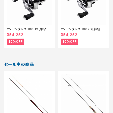
25 アンタレス 100HG【継続セ
25 アンタレス 100XG【継続セ
ール_リール】【10】
ール_リール】【10】
¥54,252
¥54,252
10%OFF
10%OFF
セール中の商品