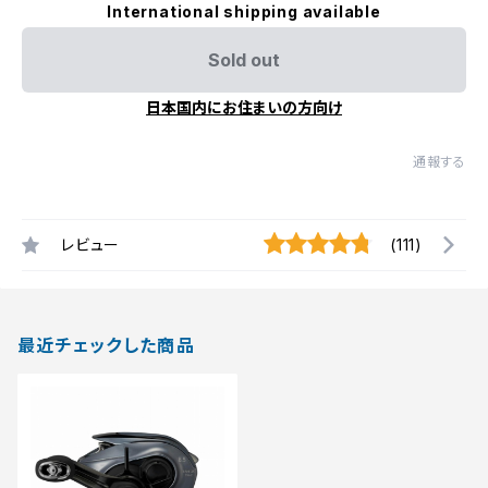
International shipping available
Sold out
日本国内にお住まいの方向け
通報する
レビュー
(111)
最近チェックした商品