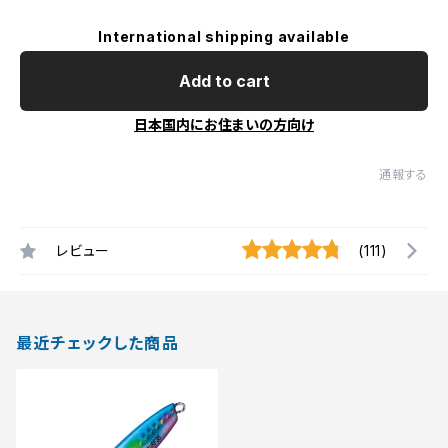
International shipping available
Add to cart
日本国内にお住まいの方向け
通報する
レビュー
(111)
最近チェックした商品