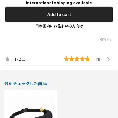
International shipping available
Add to cart
日本国内にお住まいの方向け
通報する
レビュー
(111)
最近チェックした商品