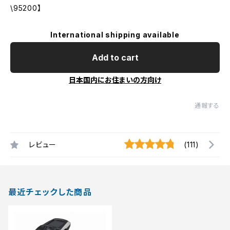
\95200】
International shipping available
Add to cart
日本国内にお住まいの方向け
通報する
レビュー
(111)
最近チェックした商品