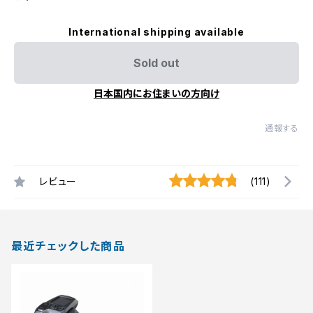
International shipping available
Sold out
日本国内にお住まいの方向け
通報する
レビュー
(111)
最近チェックした商品