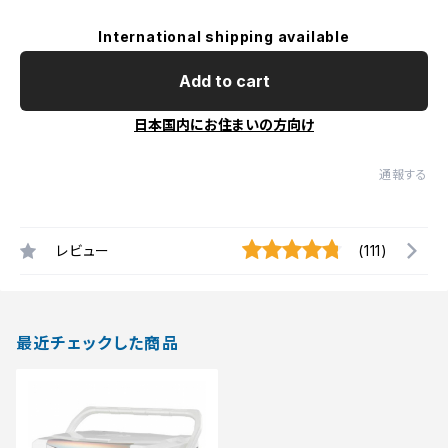
International shipping available
Add to cart
日本国内にお住まいの方向け
通報する
レビュー
(111)
最近チェックした商品