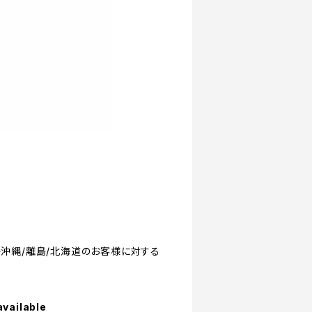
 [◆沖縄/離島/北海道のお客様に対する
available