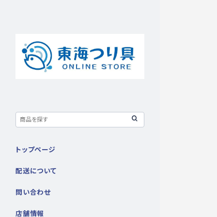
トップページ
配送について
問い合わせ
店舗情報