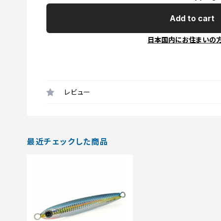
Add to cart
日本国内にお住まいの
レビュー
最近チェックした商品