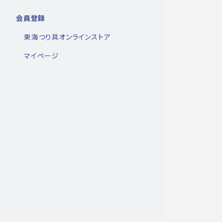
会員登録
東海つり具オンラインストア
マイページ