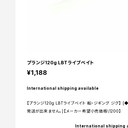
プランジ120g LBTライブベイト
¥1,188
International shipping available
【プランジ120g LBTライブベイト 船・ジギング ジグ】
発送が出来ません。]【メーカー希望小売価格\1200】
International shipping 