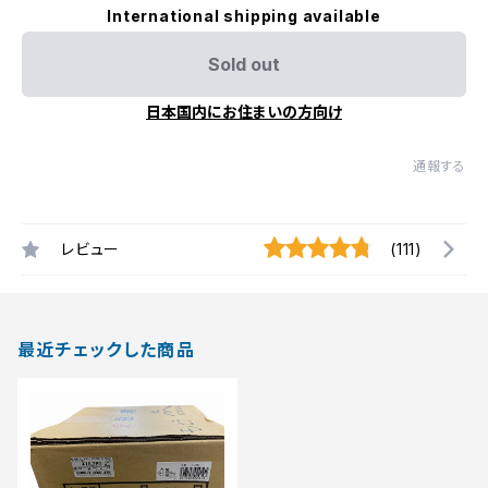
International shipping available
Sold out
日本国内にお住まいの方向け
通報する
レビュー
(111)
最近チェックした商品