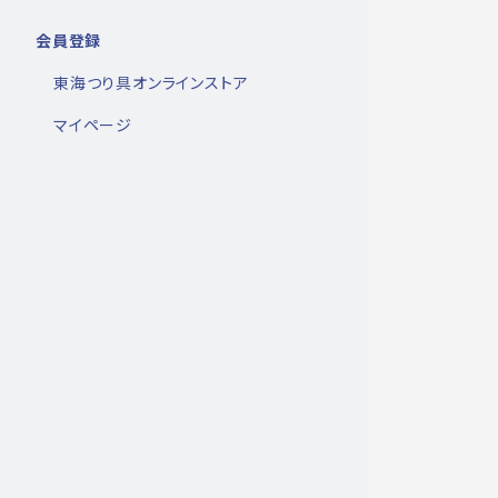
会員登録
東海つり具オンラインストア
マイページ