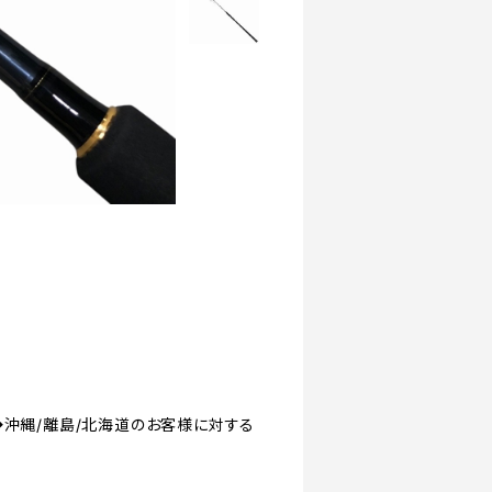
ド】 [◆沖縄/離島/北海道のお客様に対する