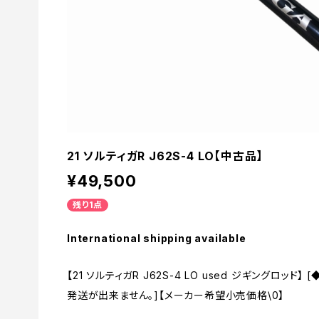
21 ソルティガR J62S-4 LO【中古品】
¥49,500
残り1点
International shipping available
【21 ソルティガR J62S-4 LO used ジギングロッ
発送が出来ません。]【メーカー希望小売価格\0】