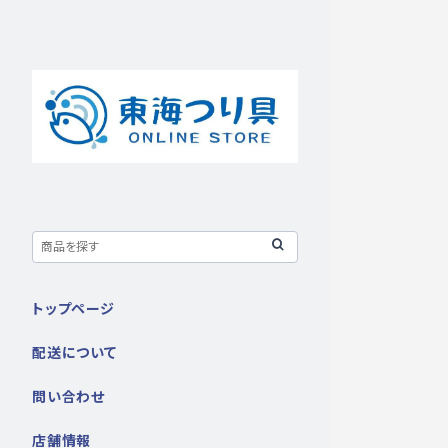
トップページ
配送について
問い合わせ
店舗情報