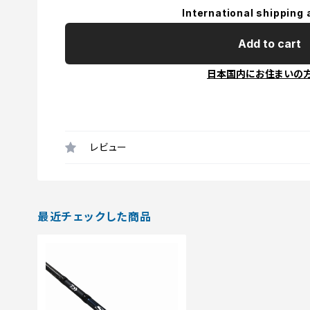
International shipping 
Add to cart
日本国内にお住まいの
レビュー
最近チェックした商品