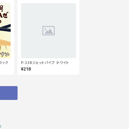
ラック
P-228ジェットパイプ ホワイト
¥218
約